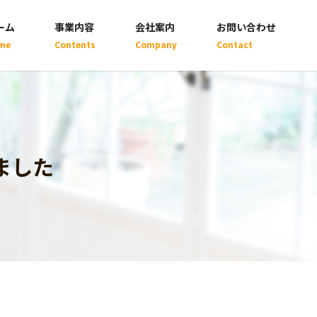
ーム
事業内容
会社案内
お問い合わせ
me
Contents
Company
Contact
ました