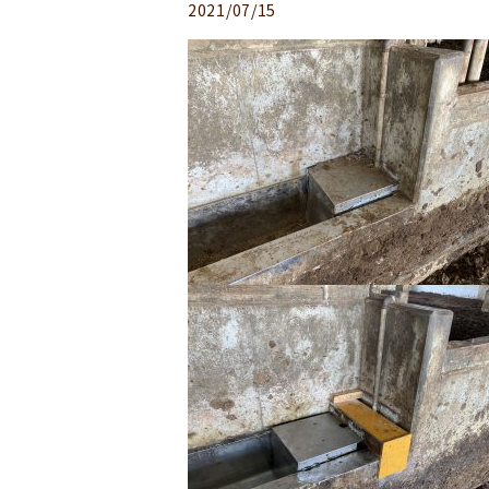
2021/07/15